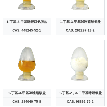
1-丁基-3-甲基咪唑双氰胺盐
1-丁基-3-甲基咪唑硫酸氢盐
CAS: 448245-52-1
CAS: 262297-13-2
1-丁基-3-甲基咪唑醋酸盐
1-丁基-2，3-二甲基咪唑氯盐
CAS: 284049-75-8
CAS: 98892-75-2