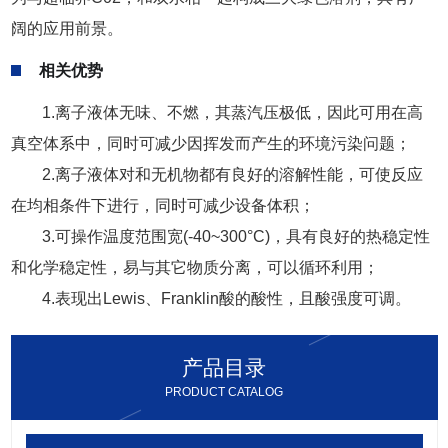
阔的应用前景。
相关优势
1.离子液体无味、不燃，其蒸汽压极低，因此可用在高
真空体系中，同时可减少因挥发而产生的环境污染问题；
2.离子液体对和无机物都有良好的溶解性能，可使反应
在均相条件下进行，同时可减少设备体积；
3.可操作温度范围宽(-40~300°C)，具有良好的热稳定性
和化学稳定性，易与其它物质分离，可以循环利用；
4.表现出Lewis、Franklin酸的酸性，且酸强度可调。
产品目录
PRODUCT CATALOG