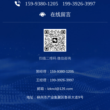
159-9380-1205
199-3926-3997
在线留言
扫描二维码
微信咨询
郭经理：
159-9380-1205
王经理：
199-3926-3997
邮箱：
lzkncl@126.com
地址：林州市产业集聚区鲁班大道9号