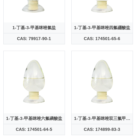
1-丁基-3-甲基咪唑氯盐
1-丁基-3-甲基咪唑四氟硼酸盐
CAS: 79917-90-1
CAS: 174501-65-6
1-丁基-3-甲基咪唑六氟磷酸盐
1-丁基-3-甲基咪唑双三氟甲磺
酰亚胺盐
CAS: 174501-64-5
CAS: 174899-83-3