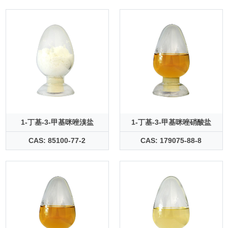
1-丁基-3-甲基咪唑溴盐
1-丁基-3-甲基咪唑硝酸盐
CAS: 85100-77-2
CAS: 179075-88-8