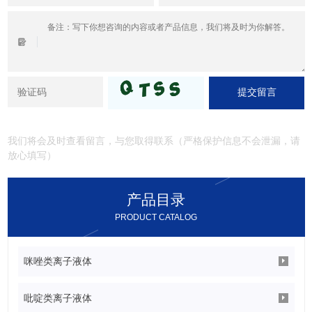
提交留言
我们将会及时查看留言，与您取得联系（严格保护信息不会泄漏，请
放心填写）
产品目录
PRODUCT CATALOG
咪唑类离子液体
吡啶类离子液体