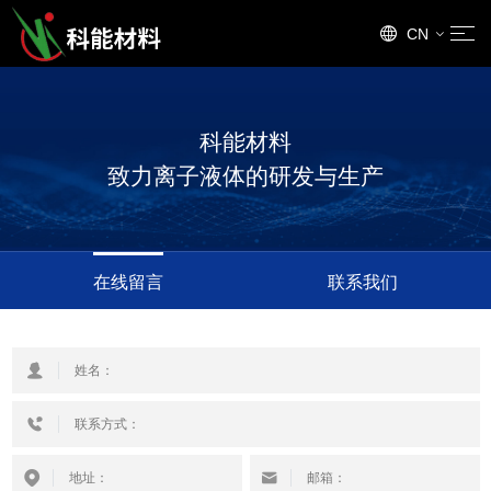
CN
EN
科能材料
致力离子液体的研发与生产
在线留言
联系我们