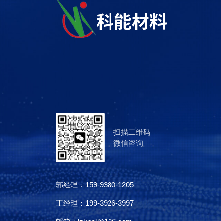
扫描二维码
微信咨询
郭经理：
159-9380-1205
王经理：
199-3926-3997