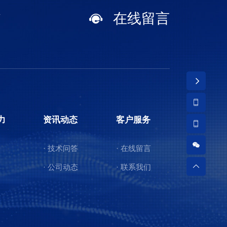
在线留言
7
力
资讯动态
客户服务
· 技术问答
· 在线留言
· 公司动态
· 联系我们