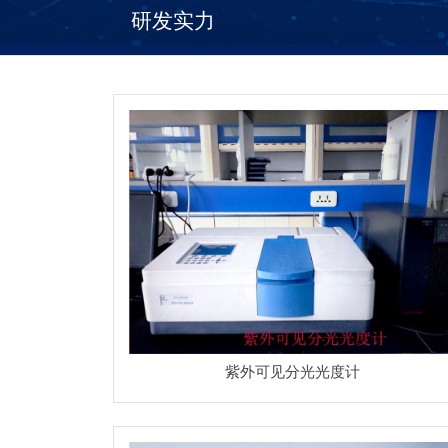
研发实力
紫外可见分光光度计