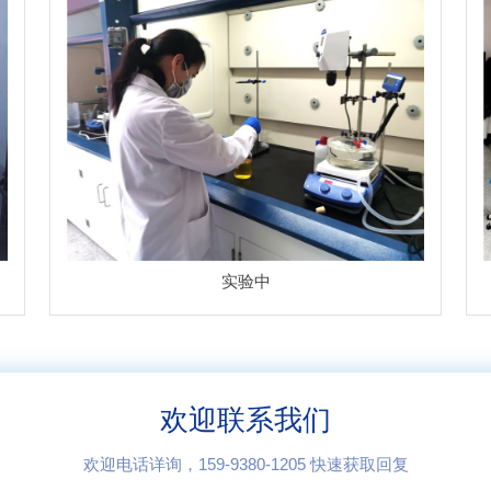
实验中
欢迎联系我们
欢迎电话详询，159-9380-1205 快速获取回复