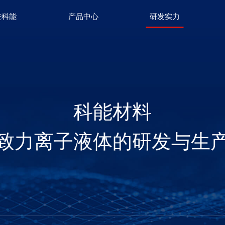
进科能
产品中心
研发实力
科能材料
致力离子液体的研发与生