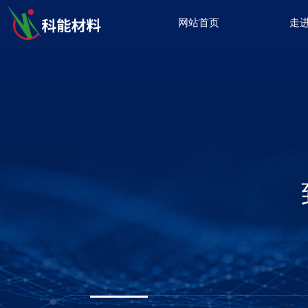
网站首页
走