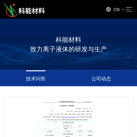
CN
EN
科能材料
致力离子液体的研发与生产
技术问答
公司动态