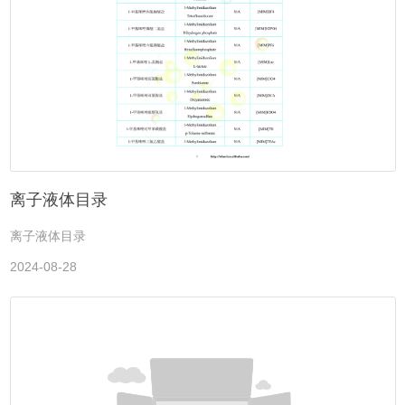
离子液体目录
离子液体目录
2024-08-28